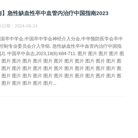
南】急性缺血性卒中血管内治疗中国指南2023
日期：2024-06-24
中国卒中学会,中国卒中学会神经介入分会,中华预防医学会卒中
控制专业委员会介入学组. 急性缺血性卒中血管内治疗中国指
[J]. 中国卒中杂志,2023,18(6):684-711. 图片 图片 图片 图片 图
 图片 图片 图片 图片 图片 图片 图片 图片 图片 图片 图片 图
 图片 图片 图片 图片 图片 图片 图片 图片 图片 图片 图片 图
 图片 图片 图片 图片 图片 图片 图片 图片 图片 图片 图片 图
 图片 图片 图片 图片 图片...